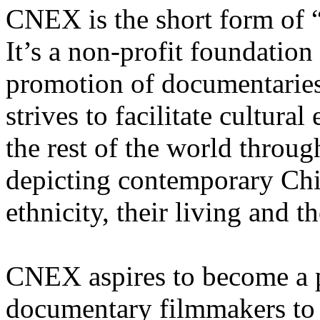
CNEX is the short form of 
It’s a non-profit foundatio
promotion of documentarie
strives to facilitate cultur
the rest of the world throu
depicting contemporary Chi
ethnicity, their living and th
CNEX aspires to become a 
documentary filmmakers to 