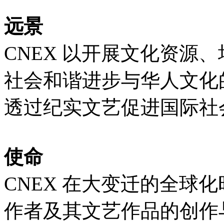
远景
CNEX 以开展文化资源
社会和谐进步与华人文化
透过纪实文艺促进国际社
使命
CNEX 在大变迁的全球
作者及其文艺作品的创作