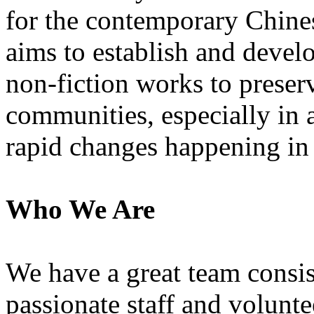
for the contemporary Chi
aims to establish and develo
non-fiction works to preser
communities, especially in 
rapid changes happening in t
Who We Are
We have a great team consis
passionate staff and volunte