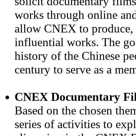
solicit documentary films,
works through online and
allow CNEX to produce, c
influential works. The go
history of the Chinese pe
century to serve as a mem
CNEX Documentary Fil
Based on the chosen them
series of activities to ex