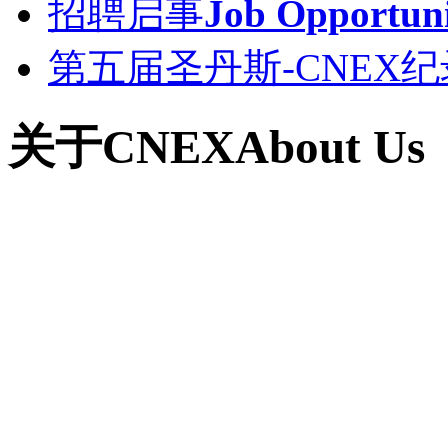
招聘启事
Job Opportuni
第五届圣丹斯-CNEX
关于CNEX
About Us