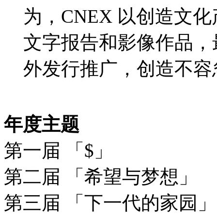
为，CNEX 以创造文
文字报告和影像作品，
外发行推广，创造不容
年度主题
第一届 「$」
第二届 「希望与梦想」
第三届 「下一代的家园」