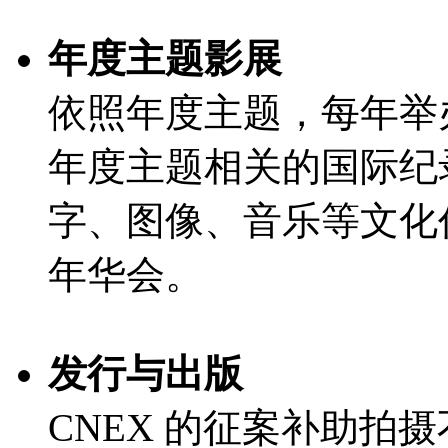
年度主题影展
依照年度主题，每年举
年度主题相关的国际纪
字、图像、音乐等文化
年华会。
发行与出版
CNEX 的征案补助拍