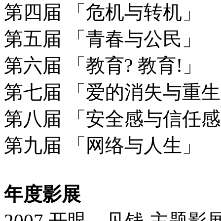
第四届 「危机与转机」
第五届 「青春与公民」
第六届 「教育? 教育!」
第七届 「爱的消失与重
第八届 「安全感与信任
第九届 「网络与人生」
年度影展
2007 开眼．见钱 主题影