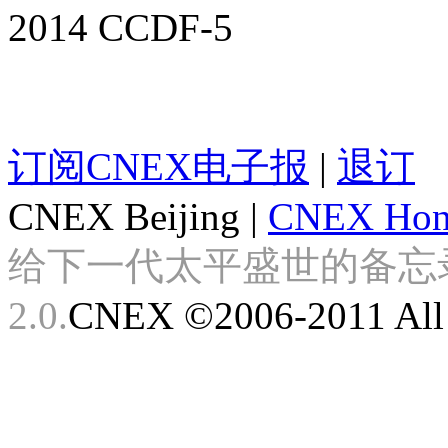
2014 CCDF-5
订阅CNEX电子报
|
退订
CNEX Beijing
|
CNEX Hon
给下一代太平盛世的备忘录 Look
2.0.
CNEX ©2006-2011 All 