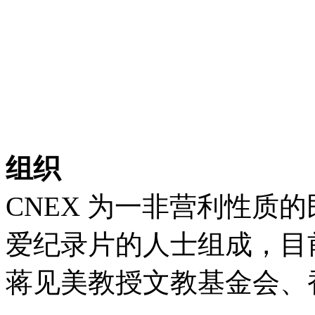
组织
CNEX 为一非营利性质
爱纪录片的人士组成，目
蒋见美教授文教基金会、香