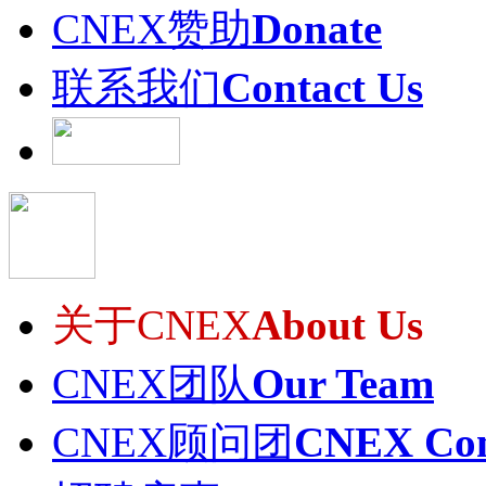
CNEX赞助
Donate
联系我们
Contact Us
关于CNEX
About Us
CNEX团队
Our Team
CNEX顾问团
CNEX Con