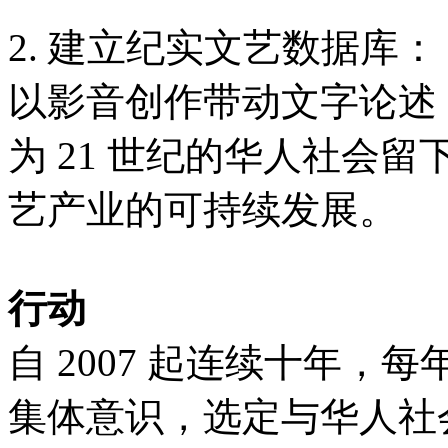
2. 建立纪实文艺数据库：
以影音创作带动文字论述
为 21 世纪的华人社会
艺产业的可持续发展。
行动
自 2007 起连续十年
集体意识，选定与华人社