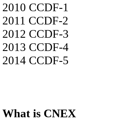
2010 CCDF-1
2011 CCDF-2
2012 CCDF-3
2013 CCDF-4
2014 CCDF-5
What is CNEX