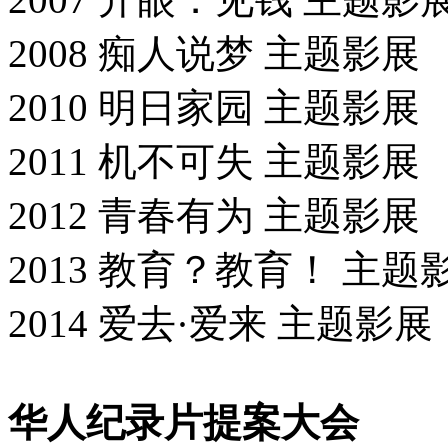
2008 痴人说梦 主题影展
2010 明日家园 主题影展
2011 机不可失 主题影展
2012 青春有为 主题影展
2013 教育？教育！ 主题
2014 爱去·爱来 主题影展
华人纪录片提案大会