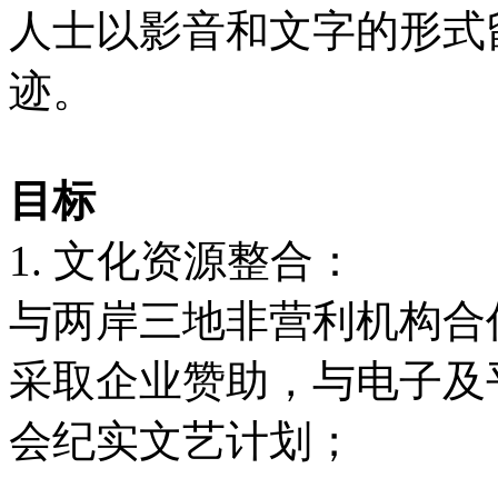
人士以影音和文字的形式
迹。
目标
1. 文化资源整合：
与两岸三地非营利机构合
采取企业赞助，与电子及
会纪实文艺计划；