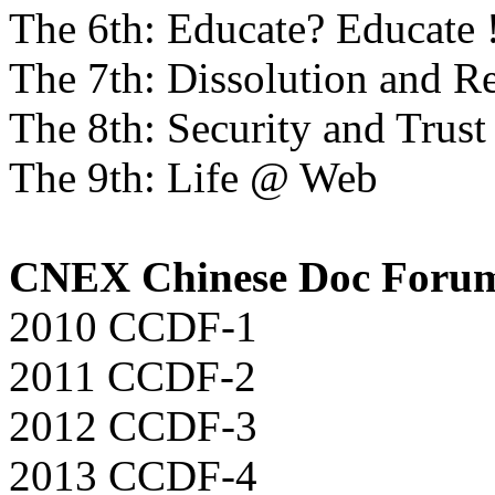
The 6th: Educate? Educate 
The 7th: Dissolution and Re
The 8th: Security and Trus
The 9th: Life @ Web
CNEX Chinese Doc Foru
2010 CCDF-1
2011 CCDF-2
2012 CCDF-3
2013 CCDF-4