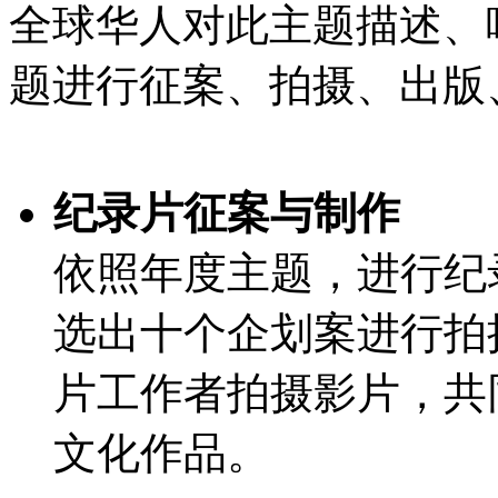
全球华人对此主题描述、
题进行征案、拍摄、出版
纪录片征案与制作
依照年度主题，进行纪
选出十个企划案进行拍
片工作者拍摄影片，共
文化作品。