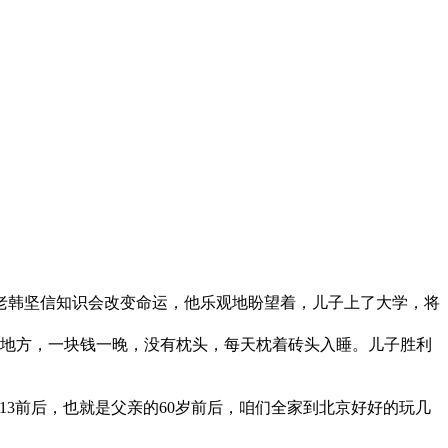
老韩坚信知识会改变命运，他乐观地盼望着，儿子上了大学，将
住的地方，一块钱一晚，没有枕头，每天枕着砖头入睡。儿子胜利
13前后，也就是父亲的60岁前后，咱们全家到北京好好的玩几