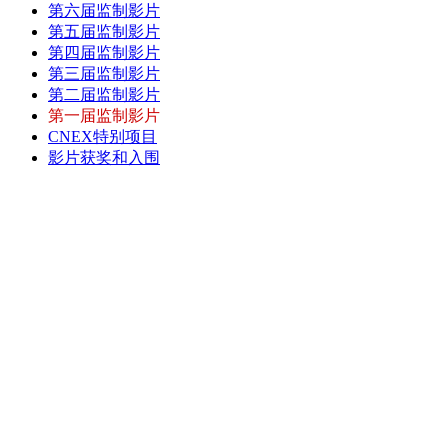
第六届监制影片
第五届监制影片
第四届监制影片
第三届监制影片
第二届监制影片
第一届监制影片
CNEX特别项目
影片获奖和入围