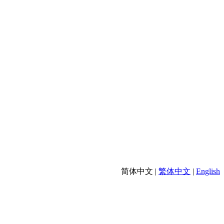
简体中文 |
繁体中文
|
English