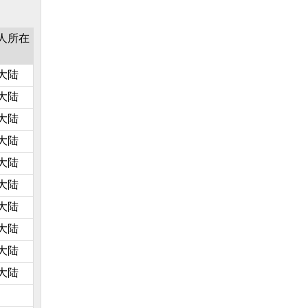
人所在
大陆
大陆
大陆
大陆
大陆
大陆
大陆
大陆
大陆
大陆