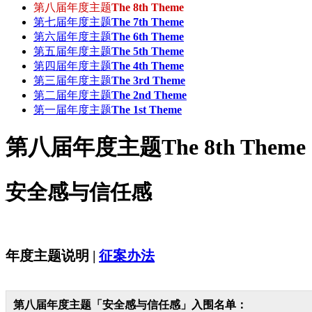
第八届年度主题
The 8th Theme
第七届年度主题
The 7th Theme
第六届年度主题
The 6th Theme
第五届年度主题
The 5th Theme
第四届年度主题
The 4th Theme
第三届年度主题
The 3rd Theme
第二届年度主题
The 2nd Theme
第一届年度主题
The 1st Theme
第八届年度主题
The 8th Theme
安全感与信任感
年度主题说明 |
征案办法
第八届年度主题「安全感与信任感」入围名单：