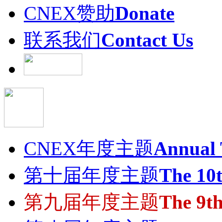
CNEX赞助
Donate
联系我们
Contact Us
CNEX年度主题
Annual
第十届年度主题
The 10
第九届年度主题
The 9t