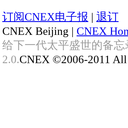
订阅CNEX电子报
|
退订
CNEX Beijing
|
CNEX Hon
给下一代太平盛世的备忘录 Look
2.0.
CNEX ©2006-2011 All 