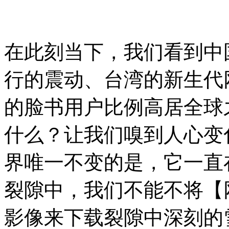
在此刻当下，我们看到中
行的震动、台湾的新生代
的脸书用户比例高居全球
什么？让我们嗅到人心变
界唯一不变的是，它一直
裂隙中，我们不能不将【网络
影像来下载裂隙中深刻的