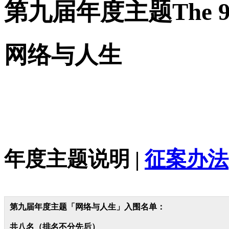
第九届年度主题
The 
网络与人生
年度主题说明 |
征案办法
第九届年度主题「网络与人生」入围名单：
共八名（排名不分先后）