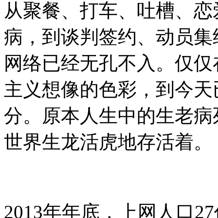
从聚餐、打车、吐槽、恋
病，到谈判签约、动员集
网络已经无孔不入。仅仅
主义想像的色彩，到今天
分。原本人生中的生老病
世界生龙活虎地存活着。
2013年年底，上网人口