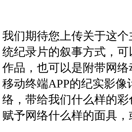
我们期待您上传关于这个
统纪录片的叙事方式，可
作品，也可以是附带网络
移动终端APP的纪实影
络，带给我们什么样的彩
赋予网络什么样的面具，