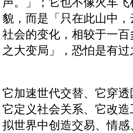
声。」；它也不像火车飞
貌，而是「只在此山中，
社会的变化，相较于一百
之大变局」，恐怕是有过
它加速世代交替、它穿透
它定义社会关系、它改造
拟世界中创造交易、情感