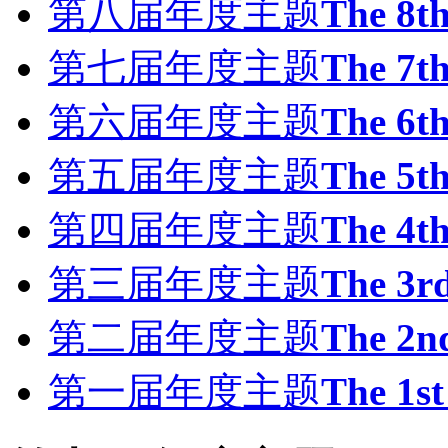
第八届年度主题
The 8t
第七届年度主题
The 7t
第六届年度主题
The 6t
第五届年度主题
The 5t
第四届年度主题
The 4t
第三届年度主题
The 3r
第二届年度主题
The 2n
第一届年度主题
The 1s