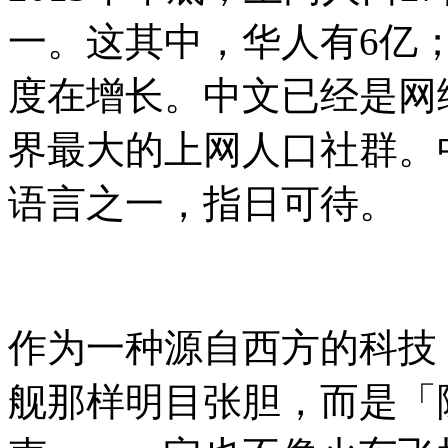
一。这其中，华人有6亿
度在增长。中文已经是网
界最大的上网人口社群。
语言之一，指日可待。
作为一种源自西方的科技
舰那样明目张胆，而是「