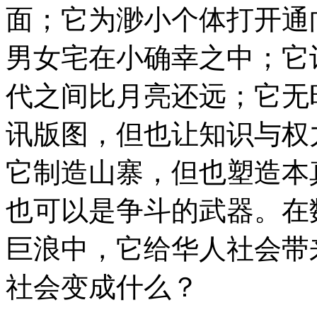
面；它为渺小个体打开通
男女宅在小确幸之中；它
代之间比月亮还远；它无
讯版图，但也让知识与权
它制造山寨，但也塑造本
也可以是争斗的武器。在
巨浪中，它给华人社会带
社会变成什么？